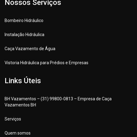
Nossos Serviços
Bombeiro Hidráulico
Instalação Hidráulica
Caça Vazamento de Água
Vistoria Hidráulica para Prédios e Empresas
Links Úteis
BH Vazamentos – (31) 99800-0813 – Empresa de Caça
Vazamentos BH
Serviços
Quem somos