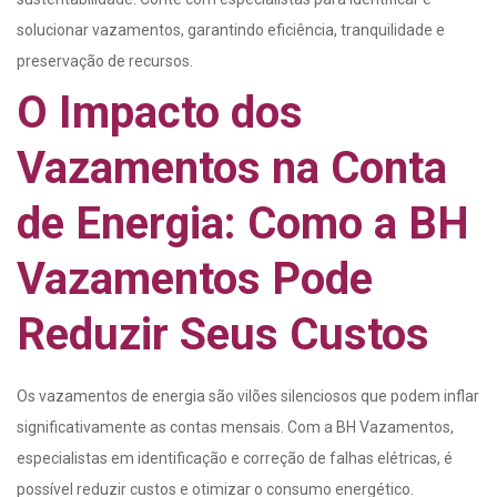
solucionar vazamentos, garantindo eficiência, tranquilidade e
preservação de recursos.
O Impacto dos
Vazamentos na Conta
de Energia: Como a BH
Vazamentos Pode
Reduzir Seus Custos
Os vazamentos de energia são vilões silenciosos que podem inflar
significativamente as contas mensais. Com a BH Vazamentos,
especialistas em identificação e correção de falhas elétricas, é
possível reduzir custos e otimizar o consumo energético.