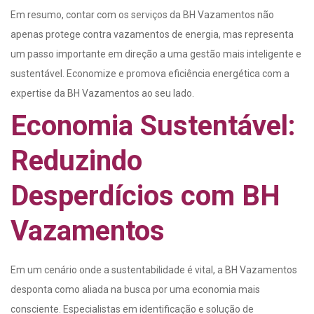
Em resumo, contar com os serviços da BH Vazamentos não
apenas protege contra vazamentos de energia, mas representa
um passo importante em direção a uma gestão mais inteligente e
sustentável. Economize e promova eficiência energética com a
expertise da BH Vazamentos ao seu lado.
Economia Sustentável:
Reduzindo
Desperdícios com BH
Vazamentos
Em um cenário onde a sustentabilidade é vital, a BH Vazamentos
desponta como aliada na busca por uma economia mais
consciente. Especialistas em identificação e solução de