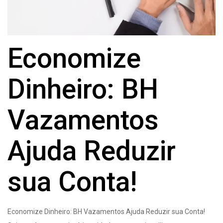
Economize
Dinheiro: BH
Vazamentos
Ajuda Reduzir
sua Conta!
Economize Dinheiro: BH Vazamentos Ajuda Reduzir sua Conta!