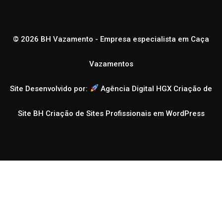
© 2026 BH Vazamento - Empresa especialista em Caça
Vazamentos
Site Desenvolvido por:
Agência Digital HGX Criação de
Site BH
Criação de Sites Profissionais em WordPress