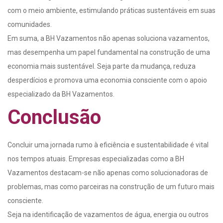
com o meio ambiente, estimulando práticas sustentáveis em suas
comunidades.
Em suma, a BH Vazamentos não apenas soluciona vazamentos,
mas desempenha um papel fundamental na construção de uma
economia mais sustentável. Seja parte da mudança, reduza
desperdícios e promova uma economia consciente com o apoio
especializado da BH Vazamentos.
Conclusão
Concluir uma jornada rumo à eficiência e sustentabilidade é vital
nos tempos atuais. Empresas especializadas como a BH
Vazamentos destacam-se não apenas como solucionadoras de
problemas, mas como parceiras na construção de um futuro mais
consciente.
Seja na identificação de vazamentos de água, energia ou outros