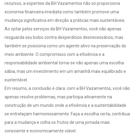
recursos, a expertise da BH Vazamentos não só proporciona
economia financeira imediata como também promove uma
mudança significativa em direção a práticas mais sustentáveis.
Ao optar pelos serviços da BH Vazamentos, você não apenas
resguarda seu bolso contra desperdícios desnecessários, mas
também se posiciona como um agente ativo na preservação do
meio ambiente. O compromisso com a eficiência e a
responsabilidade ambiental torna-se não apenas uma escolha
sábia, mas um investimento em um amanhã mais equilibrado e
sustentável.
Em resumo, a conclusão é clara: com a BH Vazamentos, você não
apenas resolve problemas, mas participa ativamente na
construção de um mundo onde a eficiência e a sustentabilidade
se entrelaçam harmoniosamente. Faça a escolha certa, contribua
para a mudança e colha os frutos de uma jornada mais
consciente e economicamente viável.