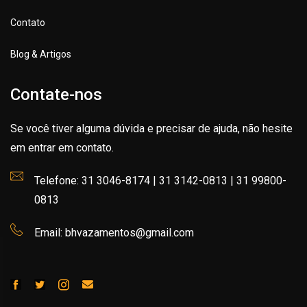
Contato
Blog & Artigos
Contate-nos
Se você tiver alguma dúvida e precisar de ajuda, não hesite
em entrar em contato.
Telefone: 31 3046-8174 | 31 3142-0813 | 31 99800-
0813
Email: bhvazamentos@gmail.com