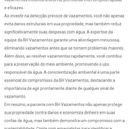
e eficazes.
Ao investir na detecção precoce de vazamentos, você não apenas
evita danos estruturais em sua propriedade, mas também reduz
significativamente suas despesas com água. A expertise da
equipe da BH Vazamentos garante uma abordagem minuciosa,
eliminando vazamentos antes que se tornem problemas maiores.
Além disso, ao resolver vazamentos rapidamente, você contribui
para a preservação do meio ambiente, promovendo o uso
responsável da água. A conscientização ambiental é uma parte
essencial do compromisso da BH Vazamentos, destacando a
importância de agir prontamente diante de qualquer sinal de
vazamento.
Em resumo, a parceria com BH Vazamentos não apenas protege
sua propriedade contra danos e economiza dinheiro em suas
contas de água, mas também demonstra um compromisso com a
sustentabilidade. Conte com especialistas para identificar e