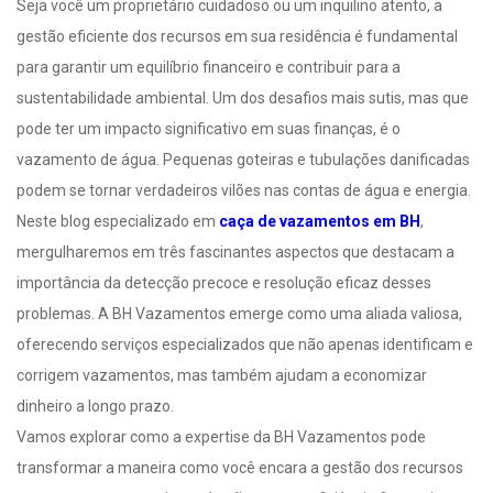
Seja você um proprietário cuidadoso ou um inquilino atento, a
gestão eficiente dos recursos em sua residência é fundamental
para garantir um equilíbrio financeiro e contribuir para a
sustentabilidade ambiental. Um dos desafios mais sutis, mas que
pode ter um impacto significativo em suas finanças, é o
vazamento de água. Pequenas goteiras e tubulações danificadas
podem se tornar verdadeiros vilões nas contas de água e energia.
Neste blog especializado em
caça de vazamentos em BH
,
mergulharemos em três fascinantes aspectos que destacam a
importância da detecção precoce e resolução eficaz desses
problemas. A BH Vazamentos emerge como uma aliada valiosa,
oferecendo serviços especializados que não apenas identificam e
corrigem vazamentos, mas também ajudam a economizar
dinheiro a longo prazo.
Vamos explorar como a expertise da BH Vazamentos pode
transformar a maneira como você encara a gestão dos recursos