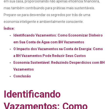
em sua casa, proporcionando não apenas eficiência financeira,
mas também contribuindo para práticas mais sustentáveis.
Prepare-se para desvendar os segredos por trás de uma
economia inteligente e ambientalmente consciente.
Índice:
Identificando Vazamentos: Como Economizar Dinheiro
em Sua Conta de Água com BH Vazamentos
O Impacto dos Vazamentos na Conta de Energia: Como
a BH Vazamentos Pode Reduzir Seus Custos
Economia Sustentável: Reduzindo Desperdícios com BH
Vazamentos
Conclusão
Identificando
Vazamentos: Como