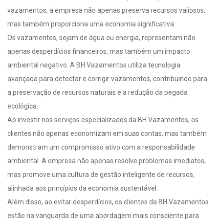
vazamentos, a empresa não apenas preserva recursos valiosos,
mas também proporciona uma economia significativa.
Os vazamentos, sejam de água ou energia, representam não
apenas desperdícios financeiros, mas também um impacto
ambiental negativo. A BH Vazamentos utiliza tecnologia
avançada para detectar e corrigir vazamentos, contribuindo para
a preservação de recursos naturais e a redução da pegada
ecológica.
Ao investir nos serviços especializados da BH Vazamentos, os
clientes não apenas economizam em suas contas, mas também
demonstram um compromisso ativo com a responsabilidade
ambiental. A empresa não apenas resolve problemas imediatos,
mas promove uma cultura de gestão inteligente de recursos,
alinhada aos princípios da economia sustentável.
Além disso, ao evitar desperdícios, os clientes da BH Vazamentos
estão na vanguarda de uma abordagem mais consciente para