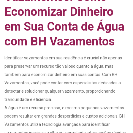
Economizar Dinheiro
em Sua Conta de Água
com BH Vazamentos
Identificar vazamentos em sua residência é crucial não apenas
para preservar um recurso tão valioso quanto a água, mas
também para economizar dinheiro em suas contas. Com BH
Vazamentos, você pode contar com especialistas dedicados a
detectar e solucionar qualquer vazamento, proporcionando
tranquilidade e eficiência.
A água é um recurso precioso, e mesmo pequenos vazamentos
podem resultar em grandes desperdícios e custos adicionais. BH
Vazamentos utiliza tecnologia avançada para identificar
vazamentos invisíveis a olho nu, permitindo intervenções rápidas