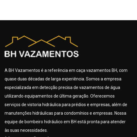
A BH Vazamentos é a referência em caça vazamentos BH, com
quase duas décadas de larga experiência. Somos a empresa
especializada em detecção precisa de vazamentos de água
utilizando equipamentos de última geração. Oferecemos
serviços de vistoria hidráulica para prédios e empresas, além de
manutenções hidráulicas para condomínios e empresas. Nossa
equipe de bombeiro hidráulico em BH está pronta para atender
às suas necessidades.