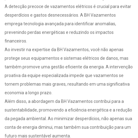
A detecção precoce de vazamentos elétricos é crucial para evitar
desperdícios e gastos desnecessários. A BH Vazamentos
emprega tecnologia avançada para identificar anomalias,
prevenindo perdas energéticas e reduzindo os impactos
financeiros.
Ao investir na expertise da BH Vazamentos, você não apenas
protege seus equipamentos e sistemas elétricos de danos, mas
também promove uma gestão eficiente da energia. A intervenção
proativa da equipe especializada impede que vazamentos se
tornem problemas mais graves, resultando em uma significativa
economia a longo prazo.
Além disso, a abordagem da BH Vazamentos contribui para a
sustentabilidade, promovendo a eficiência energética e a redução
da pegada ambiental. Ao minimizar desperdícios, não apenas sua
conta de energia diminui, mas também sua contribuição para um
futuro mais sustentável aumenta.