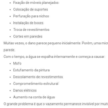
Fixação de móveis planejados
Colocação de suportes
Perfuração para nichos
Instalação de boxes
Troca de revestimentos
Cortes em paredes
Muitas vezes, o dano parece pequeno inicialmente. Porém, uma microfi
parede.
Com o tempo, a água se espalha internamente e começa a causar:
Mofo
Estufamento da pintura
Descolamento de revestimentos
Comprometimento estrutural
Danos elétricos
Aumento na conta de água
O grande problema é que o vazamento permanece invisível por muit