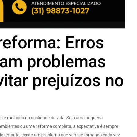
eforma: Erros
sam problemas
itar prejuízos no
o e melhoria na qualidade de vida. Seja uma pequena
 ambientes ou uma reforma completa, a expectativa é sempre
 No entanto, existe um problema que vem se tornando cada vez