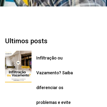
Ultimos posts
Infiltração ou
Vazamento? Saiba
diferenciar os
problemas e evite