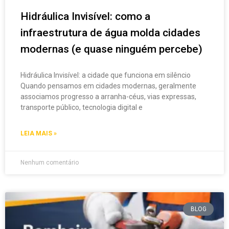
Hidráulica Invisível: como a
infraestrutura de água molda cidades
modernas (e quase ninguém percebe)
Hidráulica Invisível: a cidade que funciona em silêncio
Quando pensamos em cidades modernas, geralmente
associamos progresso a arranha-céus, vias expressas,
transporte público, tecnologia digital e
LEIA MAIS »
Nenhum comentário
BLOG