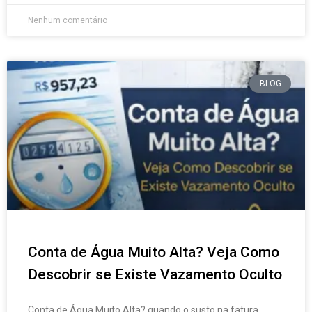
Nenhum comentário
BLOG
Conta de Água Muito Alta? Veja Como
Descobrir se Existe Vazamento Oculto
Conta de Água Muito Alta? quando o susto na fatura