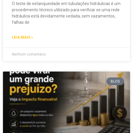
O teste de estanqueidade em tubulações hidráulicas é um
procedimento técnico utilizado para verificar se uma rede
hidráulica está devidamente vedada, sem vazamentos,
falhas de
LEIA MAIS »
Nenhum comentário
BLOG