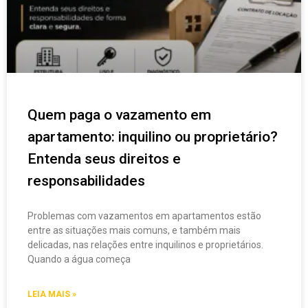
Quem paga o vazamento em
apartamento: inquilino ou proprietário?
Entenda seus direitos e
responsabilidades
Problemas com vazamentos em apartamentos estão
entre as situações mais comuns, e também mais
delicadas, nas relações entre inquilinos e proprietários.
Quando a água começa
LEIA MAIS »