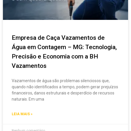
Empresa de Caça Vazamentos de
Água em Contagem – MG: Tecnologia,
Precisão e Economia com a BH
Vazamentos
Vazamentos de água são problemas silenciosos que,
quando não identificados a tempo, podem gerar prejuízos
financeiros, danos estruturais e desperdício de recursos
naturais. Em uma
LEIA MAIS »
Nenhum comentário