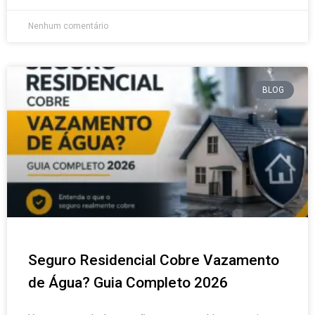
Nenhum comentário
BLOG
Seguro Residencial Cobre Vazamento
de Água? Guia Completo 2026