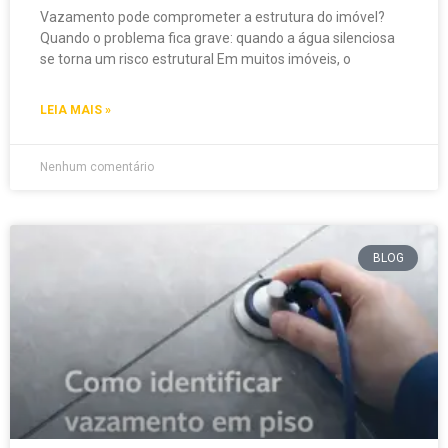
Vazamento pode comprometer a estrutura do imóvel?
Quando o problema fica grave: quando a água silenciosa
se torna um risco estrutural Em muitos imóveis, o
LEIA MAIS »
Nenhum comentário
BLOG