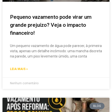
Pequeno vazamento pode virar um
grande prejuízo? Veja o impacto
financeiro!
Um pequeno vazamento de água pode parecer, à primeira
vista, apenas um detalhe incômodo: uma mancha discreta
na parede, um piso levemente úmido, uma conta
LEIA MAIS »
Nenhum comentário
BLOG