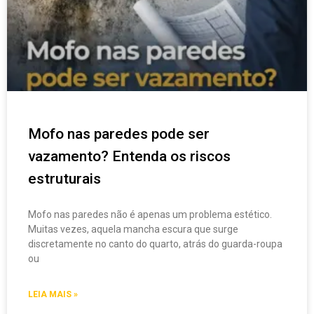
Mofo nas paredes pode ser
vazamento? Entenda os riscos
estruturais
Mofo nas paredes não é apenas um problema estético.
Muitas vezes, aquela mancha escura que surge
discretamente no canto do quarto, atrás do guarda-roupa
ou
LEIA MAIS »