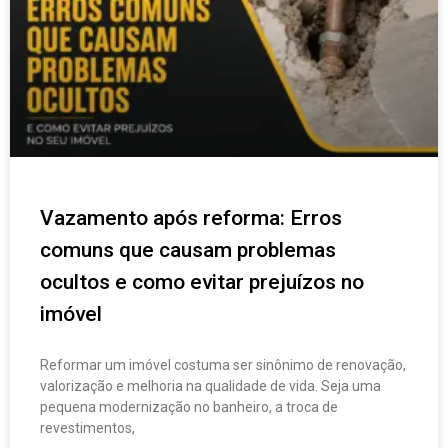
Vazamento após reforma: Erros
comuns que causam problemas
ocultos e como evitar prejuízos no
imóvel
Reformar um imóvel costuma ser sinônimo de renovação,
valorização e melhoria na qualidade de vida. Seja uma
pequena modernização no banheiro, a troca de
revestimentos,