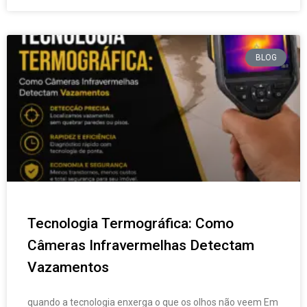
BLOG
Tecnologia Termográfica: Como
Câmeras Infravermelhas Detectam
Vazamentos
quando a tecnologia enxerga o que os olhos não veem Em