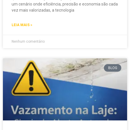
um cenário onde eficiência, precisão e economia são cada
vez mais valorizadas, a tecnologia
LEIA MAIS »
Nenhum comentário
BLOG