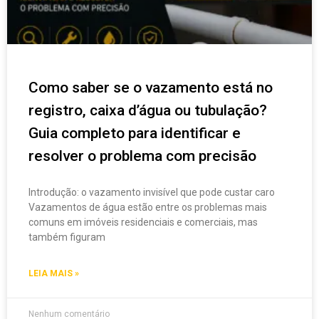
Como saber se o vazamento está no
registro, caixa d’água ou tubulação?
Guia completo para identificar e
resolver o problema com precisão
Introdução: o vazamento invisível que pode custar caro
Vazamentos de água estão entre os problemas mais
comuns em imóveis residenciais e comerciais, mas
também figuram
LEIA MAIS »
Nenhum comentário