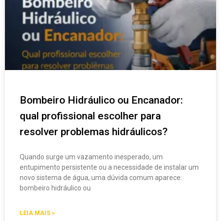
Bombeiro Hidráulico ou Encanador:
qual profissional escolher para
resolver problemas hidráulicos?
Quando surge um vazamento inesperado, um
entupimento persistente ou a necessidade de instalar um
novo sistema de água, uma dúvida comum aparece:
bombeiro hidráulico ou
LEIA MAIS »