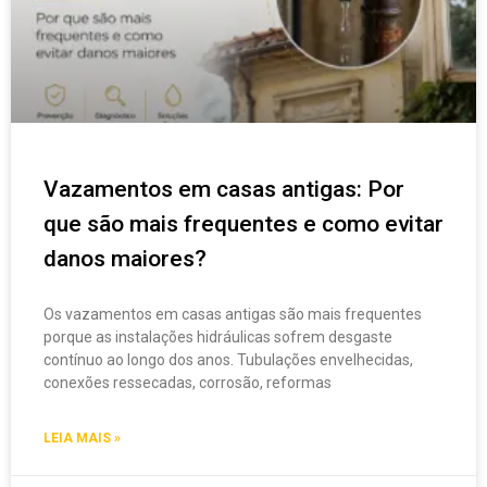
Vazamentos em casas antigas: Por
que são mais frequentes e como evitar
danos maiores?
Os vazamentos em casas antigas são mais frequentes
porque as instalações hidráulicas sofrem desgaste
contínuo ao longo dos anos. Tubulações envelhecidas,
conexões ressecadas, corrosão, reformas
LEIA MAIS »