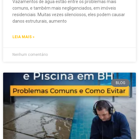
Vazamentos de água estão entre os problemas mais
comuns, e também mais negligenciados, em imóveis
residenciais. Muitas vezes silenciosos, eles podem causar
danos estruturais, aumento
LEIA MAIS »
Nenhum comentário
BLOG