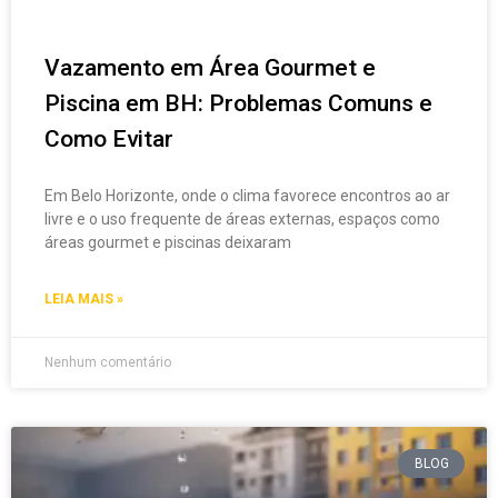
Vazamento em Área Gourmet e
Piscina em BH: Problemas Comuns e
Como Evitar
Em Belo Horizonte, onde o clima favorece encontros ao ar
livre e o uso frequente de áreas externas, espaços como
áreas gourmet e piscinas deixaram
LEIA MAIS »
Nenhum comentário
BLOG