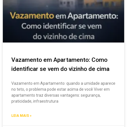
Vazamento em Apartamento: Como
identificar se vem do vizinho de cima
Vazamento em Apartamento: quando a umidade aparece
no teto, o problema pode estar acima de você Viver em
apartamento traz diversas vantagens: segurança,
praticidade, infraestrutura
LEIA MAIS »