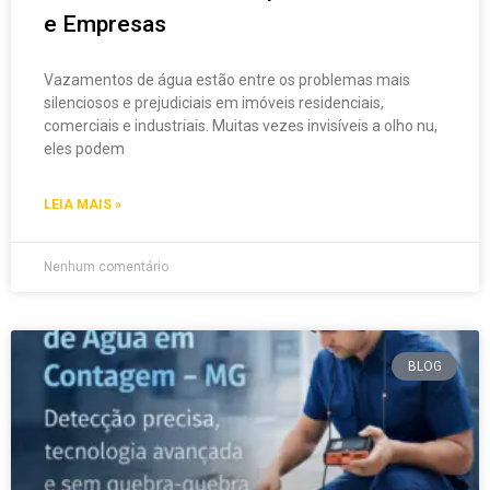
e Empresas
Vazamentos de água estão entre os problemas mais
silenciosos e prejudiciais em imóveis residenciais,
comerciais e industriais. Muitas vezes invisíveis a olho nu,
eles podem
LEIA MAIS »
Nenhum comentário
BLOG