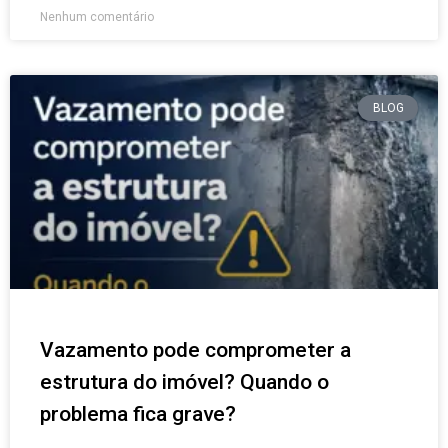
Nenhum comentário
BLOG
Vazamento pode comprometer a
estrutura do imóvel? Quando o
problema fica grave?