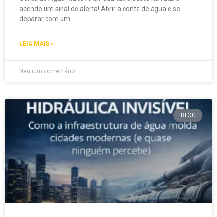
acende um sinal de alerta! Abrir a conta de água e se
deparar com um
LEIA MAIS »
Nenhum comentário
BLOG