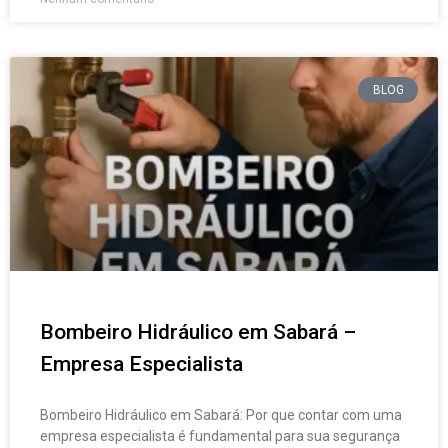
BLOG
Bombeiro Hidráulico em Sabará –
Empresa Especialista
Bombeiro Hidráulico em Sabará: Por que contar com uma
empresa especialista é fundamental para sua segurança