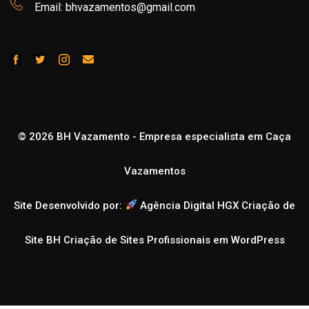
Email: bhvazamentos@gmail.com
© 2026 BH Vazamento - Empresa especialista em Caça
Vazamentos
Site Desenvolvido por:
Agência Digital HGX Criação de
Site BH
Criação de Sites Profissionais em WordPress