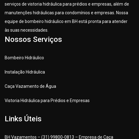
serviços de vistoria hidráulica para prédios e empresas, além de
manutenções hidráulicas para condomínios e empresas. Nossa
equipe de bombeiro hidráulico em BH está pronta para atender
às suas necessidades.
Nossos Serviços
Bombeiro Hidráulico
Instalação Hidráulica
Caça Vazamento de Água
Vistoria Hidráulica para Prédios e Empresas
Links Úteis
BH Vazamentos – (31) 99800-0813 – Empresa de Caça