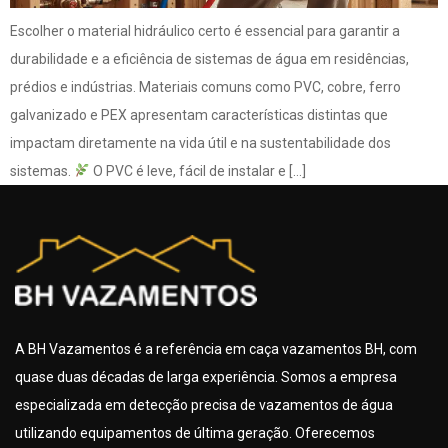
Escolher o material hidráulico certo é essencial para garantir a
durabilidade e a eficiência de sistemas de água em residências,
prédios e indústrias. Materiais comuns como PVC, cobre, ferro
galvanizado e PEX apresentam características distintas que
impactam diretamente na vida útil e na sustentabilidade dos
sistemas.
O PVC é leve, fácil de instalar e […]
A BH Vazamentos é a referência em caça vazamentos BH, com
quase duas décadas de larga experiência. Somos a empresa
especializada em detecção precisa de vazamentos de água
utilizando equipamentos de última geração. Oferecemos