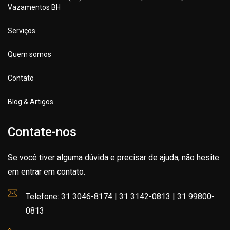
Vazamentos BH
Serviços
Quem somos
Contato
Blog & Artigos
Contate-nos
Se você tiver alguma dúvida e precisar de ajuda, não hesite
em entrar em contato.
Telefone: 31 3046-8174 | 31 3142-0813 | 31 99800-
0813