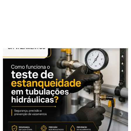
Como funciona o teste
de estanqueidade em
tubulações hidráulicas?