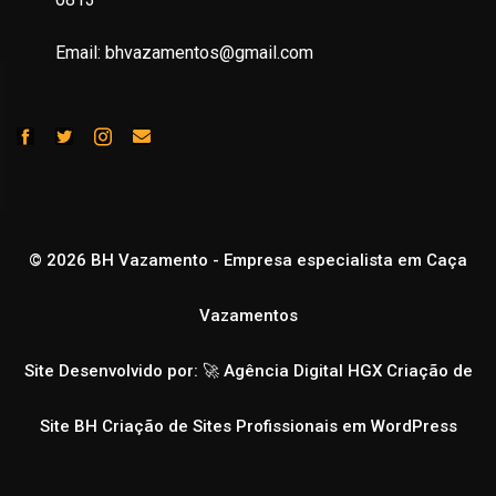
Email: bhvazamentos@gmail.com
© 2026 BH Vazamento - Empresa especialista em Caça
Vazamentos
Site Desenvolvido por: 🚀
Agência Digital HGX Criação de
Site BH
Criação de Sites Profissionais em WordPress