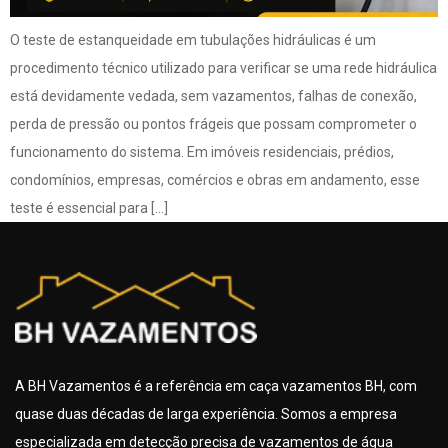
O teste de estanqueidade em tubulações hidráulicas é um
procedimento técnico utilizado para verificar se uma rede hidráulica
está devidamente vedada, sem vazamentos, falhas de conexão,
perda de pressão ou pontos frágeis que possam comprometer o
funcionamento do sistema. Em imóveis residenciais, prédios,
condomínios, empresas, comércios e obras em andamento, esse
teste é essencial para […]
A BH Vazamentos é a referência em caça vazamentos BH, com
quase duas décadas de larga experiência. Somos a empresa
especializada em detecção precisa de vazamentos de água