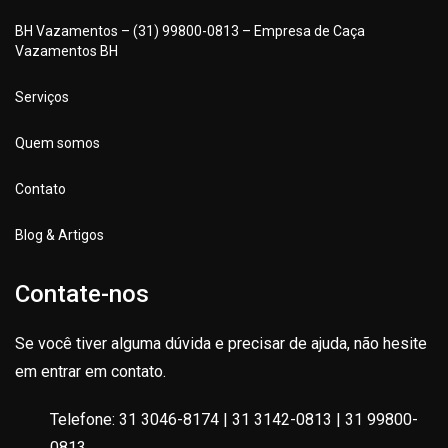
BH Vazamentos – (31) 99800-0813 – Empresa de Caça
Vazamentos BH
Serviços
Quem somos
Contato
Blog & Artigos
Contate-nos
Se você tiver alguma dúvida e precisar de ajuda, não hesite
em entrar em contato.
Telefone: 31 3046-8174 | 31 3142-0813 | 31 99800-
0813