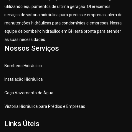
utilizando equipamentos de última geração. Oferecemos
serviços de vistoria hidráulica para prédios e empresas, além de
manutenções hidráulicas para condomínios e empresas. Nossa
equipe de bombeiro hidráulico em BH está pronta para atender
às suas necessidades.
Nossos Serviços
Bombeiro Hidráulico
Instalação Hidráulica
Caça Vazamento de Água
Vistoria Hidráulica para Prédios e Empresas
Links Úteis