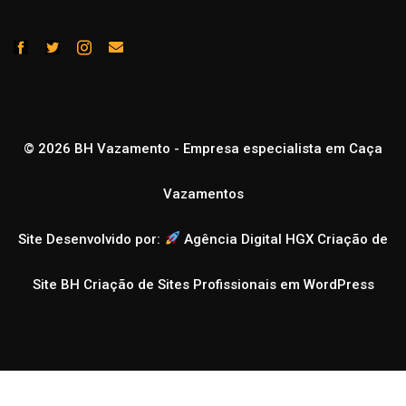
© 2026 BH Vazamento - Empresa especialista em Caça
Vazamentos
Site Desenvolvido por:
Agência Digital HGX Criação de
Site BH
Criação de Sites Profissionais em WordPress