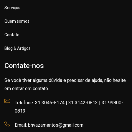
Serviços
Quem somos
Contato
Blog & Artigos
Contate-nos
Se você tiver alguma dúvida e precisar de ajuda, não hesite
em entrar em contato.
Telefone: 31 3046-8174 | 31 3142-0813 | 31 99800-
0813
Email: bhvazamentos@gmail.com