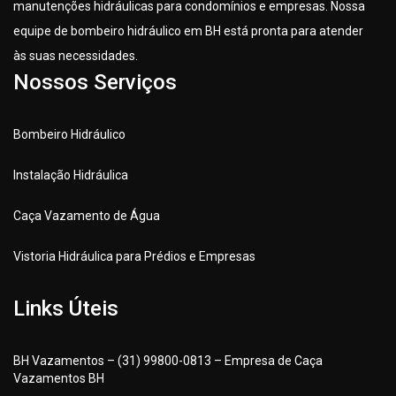
manutenções hidráulicas para condomínios e empresas. Nossa
equipe de bombeiro hidráulico em BH está pronta para atender
às suas necessidades.
Nossos Serviços
Bombeiro Hidráulico
Instalação Hidráulica
Caça Vazamento de Água
Vistoria Hidráulica para Prédios e Empresas
Links Úteis
BH Vazamentos – (31) 99800-0813 – Empresa de Caça
Vazamentos BH