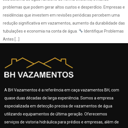
problemas que podem gerar altos custos e desperdício. Empresas e
residências que investem em revisões periódicas percebem uma
redução significativa em vazamentos, aumento da durabilidade das
tubulações e economia na conta de água.
Identifique Problemas
Antes […]
A BH Vazamentos é a referência em caça vazamentos BH, com
quase duas décadas de larga experiência. Somos a empresa
especializada em detecção precisa de vazamentos de água
utilizando equipamentos de última geração. Oferecemos
serviços de vistoria hidráulica para prédios e empresas, além de