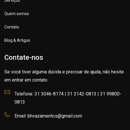
Serviços
Quem somos
Contato
Blog & Artigos
Contate-nos
Se você tiver alguma dúvida e precisar de ajuda, não hesite
em entrar em contato.
Telefone: 31 3046-8174 | 31 3142-0813 | 31 99800-
0813
Email: bhvazamentos@gmail.com