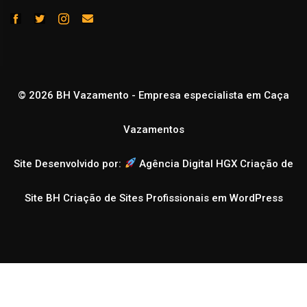
© 2026 BH Vazamento - Empresa especialista em Caça
Vazamentos
Site Desenvolvido por:
Agência Digital HGX Criação de
Site BH
Criação de Sites Profissionais em WordPress