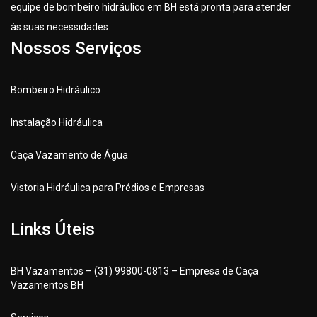
equipe de bombeiro hidráulico em BH está pronta para atender
às suas necessidades.
Nossos Serviços
Bombeiro Hidráulico
Instalação Hidráulica
Caça Vazamento de Água
Vistoria Hidráulica para Prédios e Empresas
Links Úteis
BH Vazamentos – (31) 99800-0813 – Empresa de Caça
Vazamentos BH