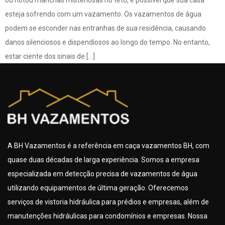
esteja sofrendo com um vazamento. Os vazamentos de água
podem se esconder nas entranhas de sua residência, causando
danos silenciosos e dispendiosos ao longo do tempo. No entanto,
estar ciente dos sinais de […]
A BH Vazamentos é a referência em caça vazamentos BH, com
quase duas décadas de larga experiência. Somos a empresa
especializada em detecção precisa de vazamentos de água
utilizando equipamentos de última geração. Oferecemos
serviços de vistoria hidráulica para prédios e empresas, além de
manutenções hidráulicas para condomínios e empresas. Nossa