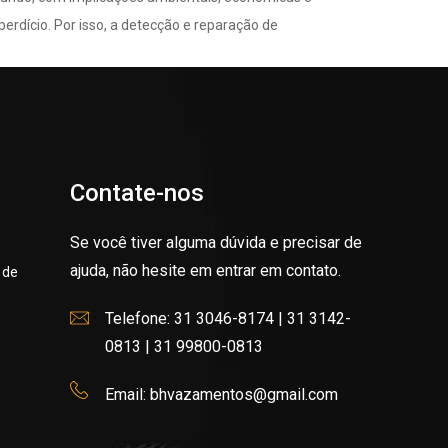
erdício. Por isso, a detecção e reparação de
Contate-nos
Se você tiver alguma dúvida e precisar de
ajuda, não hesite em entrar em contato.
 de
Telefone: 31 3046-8174 | 31 3142-
0813 | 31 99800-0813
Email: bhvazamentos@gmail.com