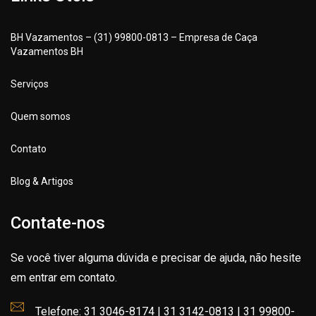
BH Vazamentos – (31) 99800-0813 – Empresa de Caça
Vazamentos BH
Serviços
Quem somos
Contato
Blog & Artigos
Contate-nos
Se você tiver alguma dúvida e precisar de ajuda, não hesite
em entrar em contato.
Telefone: 31 3046-8174 | 31 3142-0813 | 31 99800-