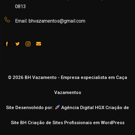
0813
Email: bhvazamentos@gmail.com
© 2026 BH Vazamento - Empresa especialista em Caça
Vazamentos
Site Desenvolvido por:
Agência Digital HGX Criação de
Site BH
Criação de Sites Profissionais em WordPress