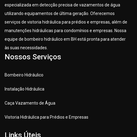
especializada em detecção precisa de vazamentos de água
utilizando equipamentos de última geração. Oferecemos
serviços de vistoria hidráulica para prédios e empresas, além de
manutenções hidráulicas para condomínios e empresas. Nossa
equipe de bombeiro hidráulico em BH está pronta para atender
às suas necessidades.
Nossos Serviços
Bombeiro Hidráulico
Instalação Hidráulica
Caça Vazamento de Água
Vistoria Hidráulica para Prédios e Empresas
Links Úteis