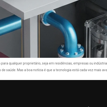
ra qualquer proprietário, seja em residências, empresas ou indústria
s de saúde. Mas a boa notícia é que a tecnologia está cada vez mais 