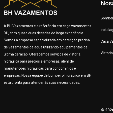
Nos
Bombeir
A BH Vazamentos é a referência em caça vazamentos
Instala
BH, com quase duas décadas de larga experiência.
Somos a empresa especializada em detecção precisa
Caça V
de vazamentos de água utilizando equipamentos de
Vistori
última geração. Oferecemos serviços de vistoria
hidráulica para prédios e empresas, além de
manutenções hidráulicas para condomínios e
empresas. Nossa equipe de bombeiro hidráulico em BH
está pronta para atender às suas necessidades.
© 202