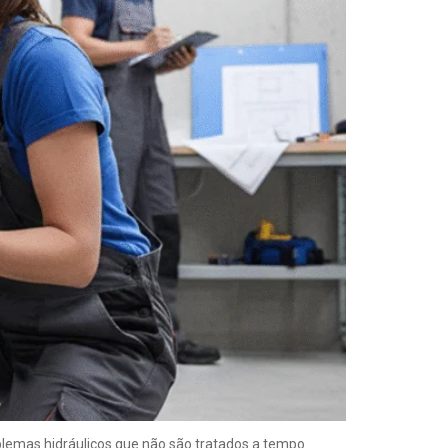
blemas hidráulicos que não são tratados a tempo