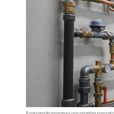
A manutenção preventiva é uma estratégia essencial p