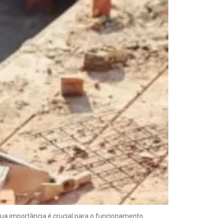
 sua importância é crucial para o funcionamento