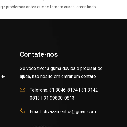
rigir problemas antes que se tornem crises, garantindo
Contate-nos
Se você tiver alguma dúvida e precisar de
ajuda, não hesite em entrar em contato.
 de
Telefone: 31 3046-8174 | 31 3142-
0813 | 31 99800-0813
Email: bhvazamentos@gmail.com