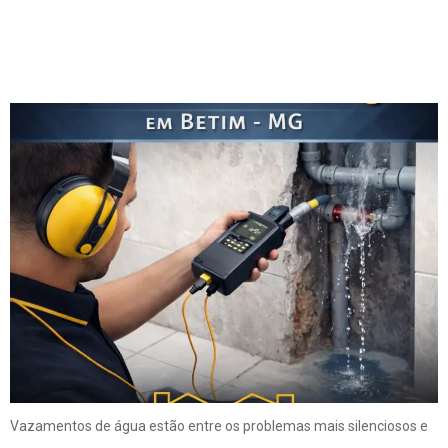
Residências e
Empresas
Vazamentos de água estão entre os problemas mais silenciosos e