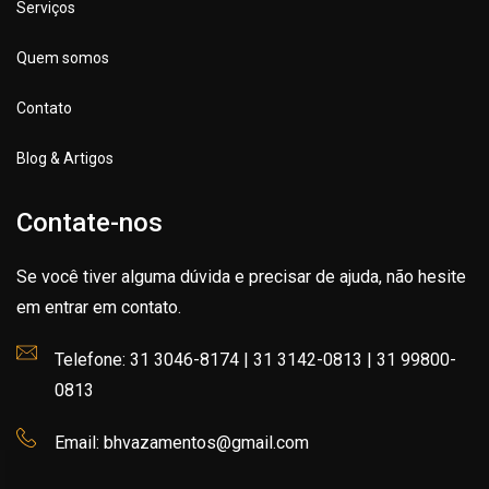
Serviços
Quem somos
Contato
Blog & Artigos
Contate-nos
Se você tiver alguma dúvida e precisar de ajuda, não hesite
em entrar em contato.
Telefone: 31 3046-8174 | 31 3142-0813 | 31 99800-
0813
Email: bhvazamentos@gmail.com