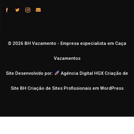
© 2026 BH Vazamento - Empresa especialista em Caça
Vazamentos
Site Desenvolvido por:
Agência Digital HGX Criação de
Site BH
Criação de Sites Profissionais em WordPress