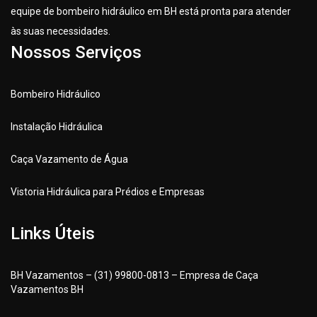
equipe de bombeiro hidráulico em BH está pronta para atender
às suas necessidades.
Nossos Serviços
Bombeiro Hidráulico
Instalação Hidráulica
Caça Vazamento de Água
Vistoria Hidráulica para Prédios e Empresas
Links Úteis
BH Vazamentos – (31) 99800-0813 – Empresa de Caça
Vazamentos BH