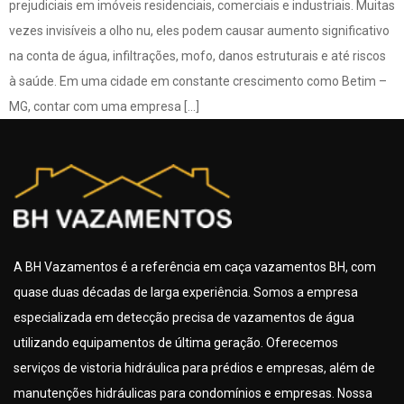
prejudiciais em imóveis residenciais, comerciais e industriais. Muitas
vezes invisíveis a olho nu, eles podem causar aumento significativo
na conta de água, infiltrações, mofo, danos estruturais e até riscos
à saúde. Em uma cidade em constante crescimento como Betim –
MG, contar com uma empresa […]
A BH Vazamentos é a referência em caça vazamentos BH, com
quase duas décadas de larga experiência. Somos a empresa
especializada em detecção precisa de vazamentos de água
utilizando equipamentos de última geração. Oferecemos
serviços de vistoria hidráulica para prédios e empresas, além de
manutenções hidráulicas para condomínios e empresas. Nossa