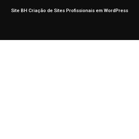
Site BH
Criação de Sites Profissionais em WordPress