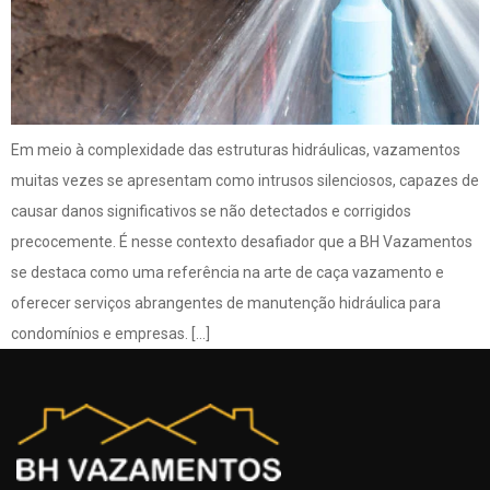
Em meio à complexidade das estruturas hidráulicas, vazamentos
muitas vezes se apresentam como intrusos silenciosos, capazes de
causar danos significativos se não detectados e corrigidos
precocemente. É nesse contexto desafiador que a BH Vazamentos
se destaca como uma referência na arte de caça vazamento e
oferecer serviços abrangentes de manutenção hidráulica para
condomínios e empresas. […]