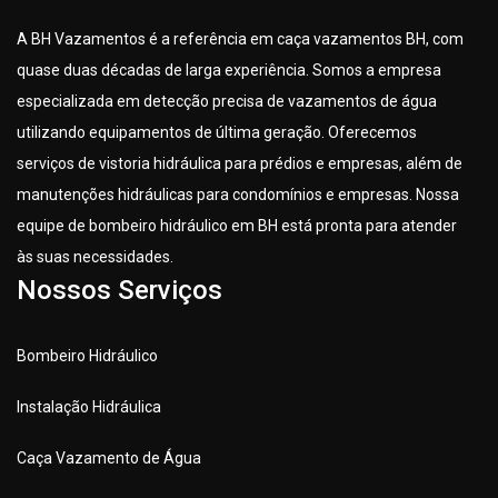
A BH Vazamentos é a referência em caça vazamentos BH, com
quase duas décadas de larga experiência. Somos a empresa
especializada em detecção precisa de vazamentos de água
utilizando equipamentos de última geração. Oferecemos
serviços de vistoria hidráulica para prédios e empresas, além de
manutenções hidráulicas para condomínios e empresas. Nossa
equipe de bombeiro hidráulico em BH está pronta para atender
às suas necessidades.
Nossos Serviços
Bombeiro Hidráulico
Instalação Hidráulica
Caça Vazamento de Água