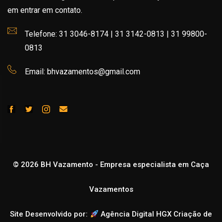
em entrar em contato.
Telefone: 31 3046-8174 | 31 3142-0813 | 31 99800-
0813
Email: bhvazamentos@gmail.com
© 2026 BH Vazamento - Empresa especialista em Caça
Vazamentos
Site Desenvolvido por:
Agência Digital HGX Criação de