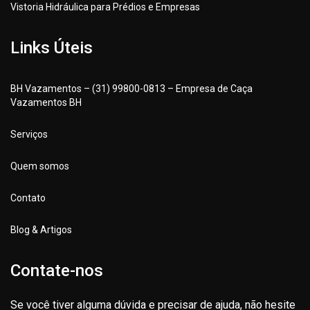
Vistoria Hidráulica para Prédios e Empresas
Links Úteis
BH Vazamentos – (31) 99800-0813 – Empresa de Caça
Vazamentos BH
Serviços
Quem somos
Contato
Blog & Artigos
Contate-nos
Se você tiver alguma dúvida e precisar de ajuda, não hesite