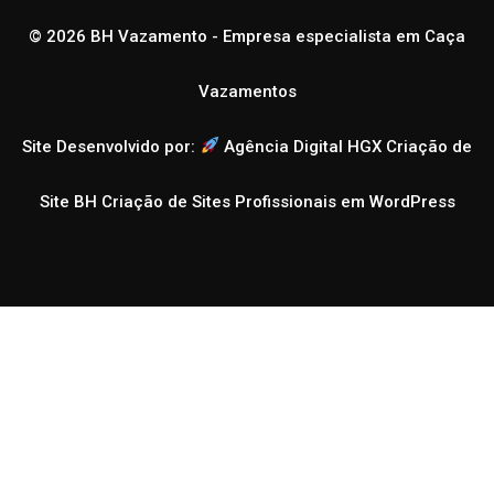
© 2026 BH Vazamento - Empresa especialista em Caça
Vazamentos
Site Desenvolvido por:
Agência Digital HGX Criação de
Site BH
Criação de Sites Profissionais em WordPress