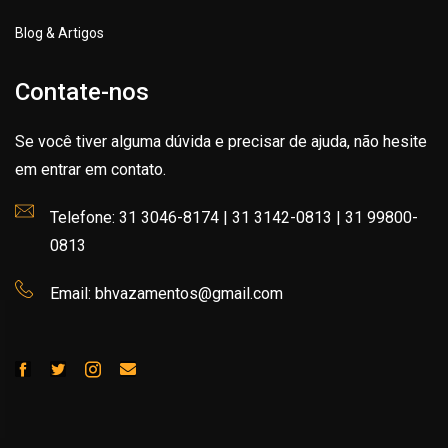
Blog & Artigos
Contate-nos
Se você tiver alguma dúvida e precisar de ajuda, não hesite
em entrar em contato.
Telefone: 31 3046-8174 | 31 3142-0813 | 31 99800-
0813
Email: bhvazamentos@gmail.com