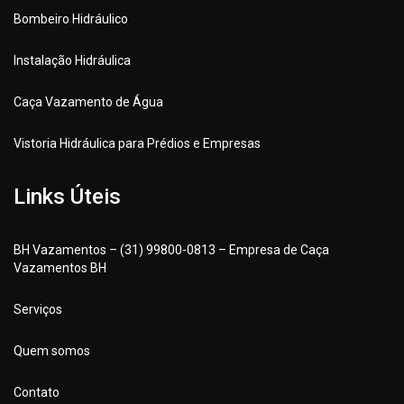
Bombeiro Hidráulico
Instalação Hidráulica
Caça Vazamento de Água
Vistoria Hidráulica para Prédios e Empresas
Links Úteis
BH Vazamentos – (31) 99800-0813 – Empresa de Caça
Vazamentos BH
Serviços
Quem somos
Contato