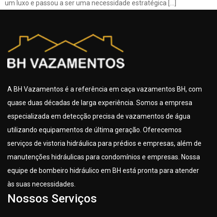
um luxo e passou a ser uma necessidade estratégica […]
A BH Vazamentos é a referência em caça vazamentos BH, com
quase duas décadas de larga experiência. Somos a empresa
especializada em detecção precisa de vazamentos de água
utilizando equipamentos de última geração. Oferecemos
serviços de vistoria hidráulica para prédios e empresas, além de
manutenções hidráulicas para condomínios e empresas. Nossa
equipe de bombeiro hidráulico em BH está pronta para atender
às suas necessidades.
Nossos Serviços