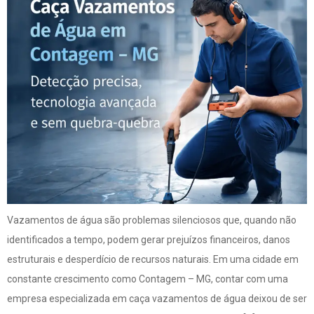
Vazamentos de água são problemas silenciosos que, quando não
identificados a tempo, podem gerar prejuízos financeiros, danos
estruturais e desperdício de recursos naturais. Em uma cidade em
constante crescimento como Contagem – MG, contar com uma
empresa especializada em caça vazamentos de água deixou de ser