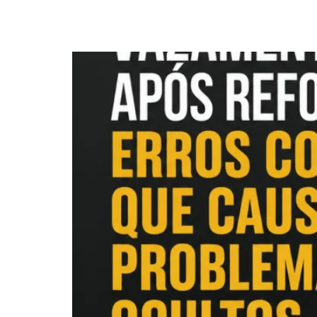
problemas ocultos 