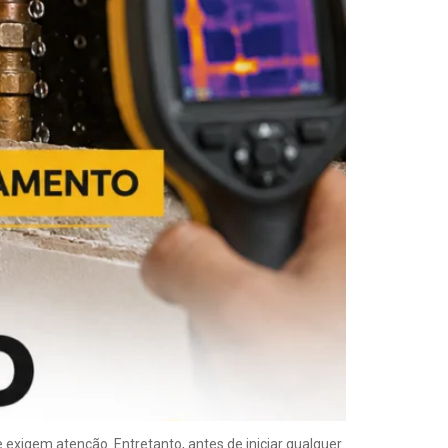
xigem atenção. Entretanto, antes de iniciar qualquer